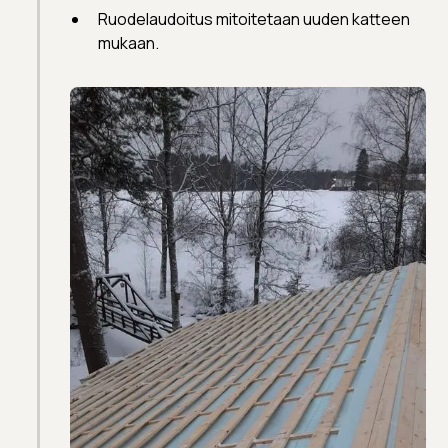
Ruodelaudoitus mitoitetaan uuden katteen
mukaan.