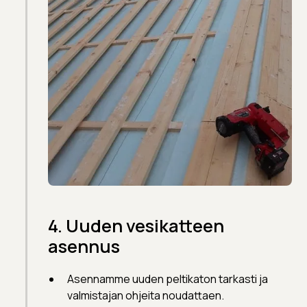
4. Uuden vesikatteen
asennus
Asennamme uuden peltikaton tarkasti ja
valmistajan ohjeita noudattaen.