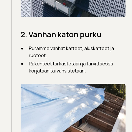
2. Vanhan katon purku
Puramme vanhat katteet, aluskatteet ja
ruoteet.
Rakenteet tarkastetaan ja tarvittaessa
korjataan tai vahvistetaan.