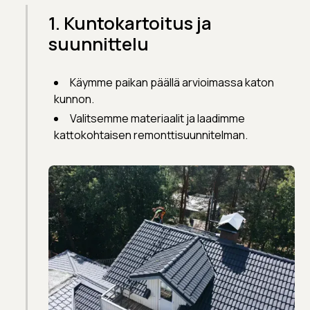
1. Kuntokartoitus ja
suunnittelu
Käymme paikan päällä arvioimassa katon
kunnon.
Valitsemme materiaalit ja laadimme
kattokohtaisen remonttisuunnitelman.